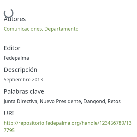
Cargando...
Autores
Comunicaciones, Departamento
Editor
Fedepalma
Descripción
Septiembre 2013
Palabras clave
Junta Directiva
,
Nuevo Presidente
,
Dangond
,
Retos
URI
http://repositorio.fedepalma.org/handle/123456789/13
7795