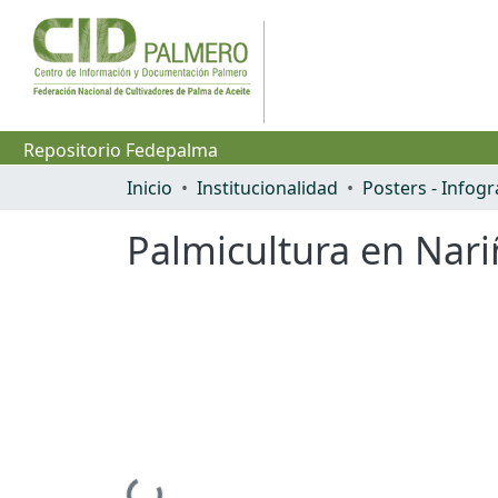
Repositorio Fedepalma
Inicio
Institucionalidad
Palmicultura en Nar